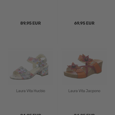
89,95 EUR
69,95 EUR
Laura Vita Hucbio
Laura Vita Jacpono