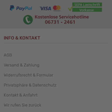
INFO & KONTAKT
AGB
Versand & Zahlung
Widerrufsrecht & Formular
Privatsphäre & Datenschutz
Kontakt & Anfahrt
Wir rufen Sie zurück