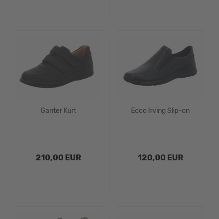
Ganter Kurt
Ecco Irving Slip-on
210,00 EUR
120,00 EUR