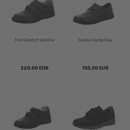
Finn Comfort Wicklow
Solidus Hardy Flex
220,00 EUR
155,00 EUR