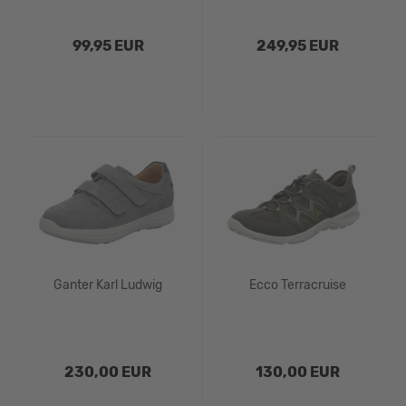
99,95 EUR
249,95 EUR
Ganter Karl Ludwig
Ecco Terracruise
230,00 EUR
130,00 EUR