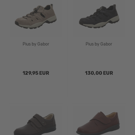
Pius by Gabor
Pius by Gabor
129,95 EUR
130,00 EUR