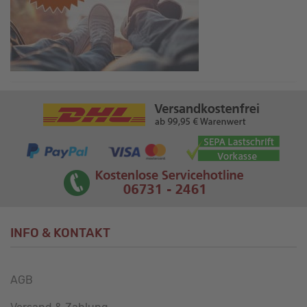
INFO & KONTAKT
AGB