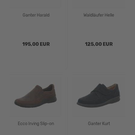
Ganter Harald
Waldläufer Helle
195,00 EUR
125,00 EUR
Ecco Irving Slip-on
Ganter Kurt