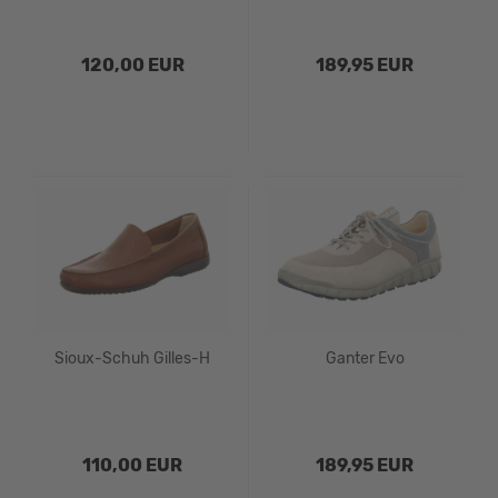
120,00 EUR
189,95 EUR
Sioux-Schuh Gilles-H
Ganter Evo
110,00 EUR
189,95 EUR