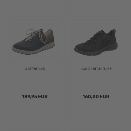
Ganter Evo
Ecco Terracruise
189,95 EUR
160,00 EUR