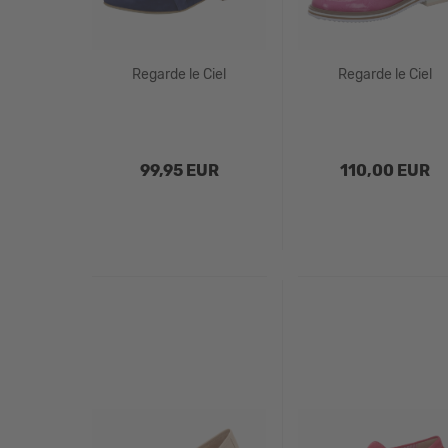
Regarde le Ciel
Regarde le Ciel
99,95 EUR
110,00 EUR