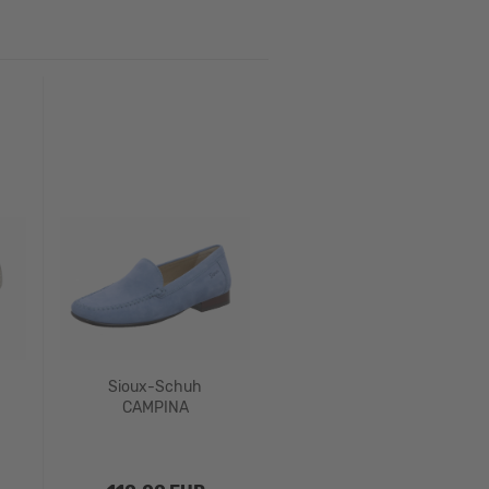
Sioux-Schuh
CAMPINA