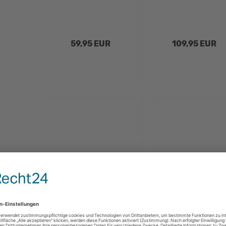
59,95 EUR
109,95 EUR