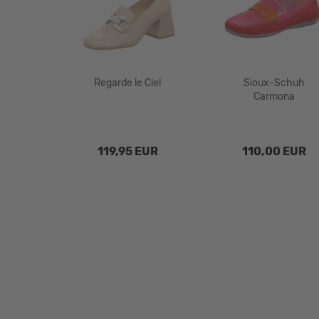
Regarde le Ciel
Sioux-Schuh
Carmona
119,95 EUR
110,00 EUR