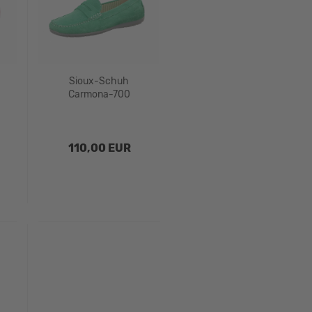
Sioux-Schuh
Carmona-700
110,00 EUR