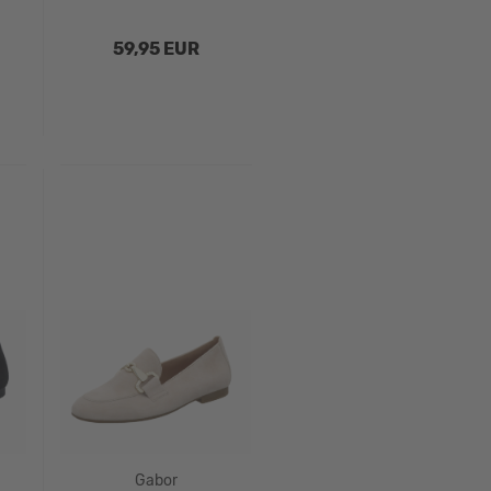
59,95 EUR
Gabor