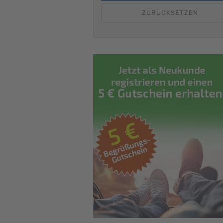
ZURÜCKSETZEN