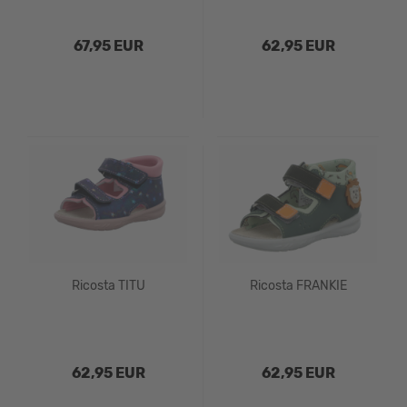
67,95 EUR
62,95 EUR
Ricosta TITU
Ricosta FRANKIE
62,95 EUR
62,95 EUR