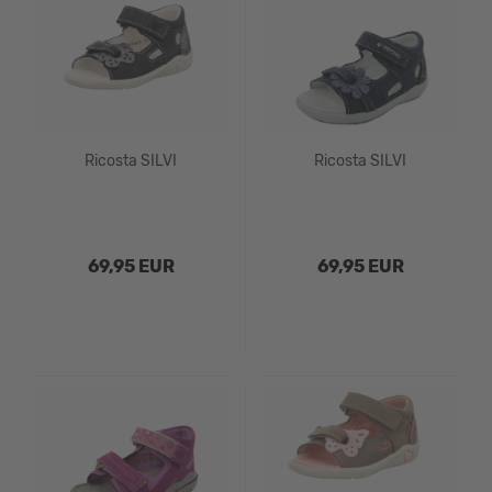
Ricosta SILVI
Ricosta SILVI
69,95 EUR
69,95 EUR