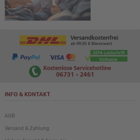
INFO & KONTAKT
AGB
Versand & Zahlung