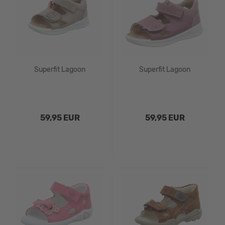
Superfit Lagoon
Superfit Lagoon
59,95 EUR
59,95 EUR