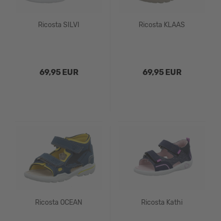
Ricosta SILVI
Ricosta KLAAS
69,95 EUR
69,95 EUR
Ricosta OCEAN
Ricosta Kathi