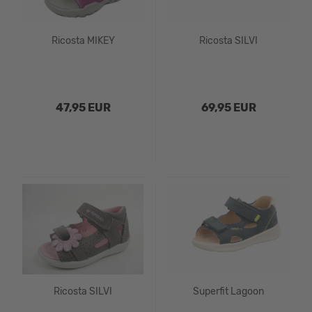
Ricosta MIKEY
Ricosta SILVI
47,95 EUR
69,95 EUR
Ricosta SILVI
Superfit Lagoon