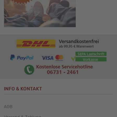
INFO & KONTAKT
AGB