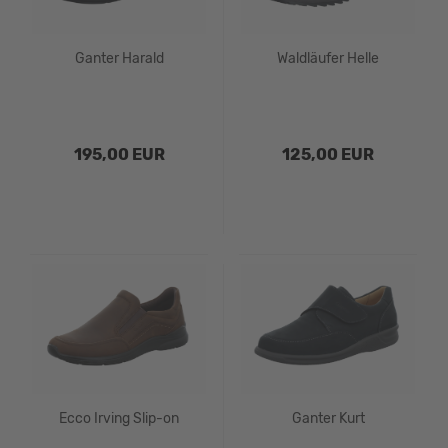
Ganter Harald
Waldläufer Helle
195,00 EUR
125,00 EUR
Ecco Irving Slip-on
Ganter Kurt