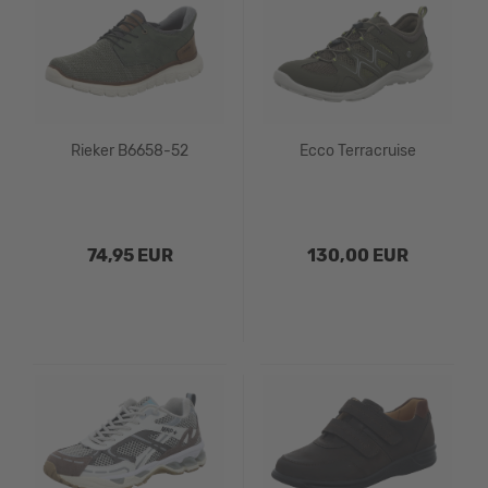
Rieker B6658-52
Ecco Terracruise
74,95 EUR
130,00 EUR