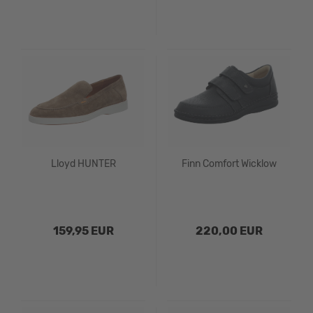
Lloyd HUNTER
Finn Comfort Wicklow
159,95 EUR
220,00 EUR