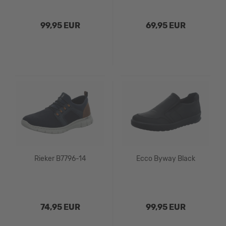
99,95 EUR
69,95 EUR
Rieker B7796-14
Ecco Byway Black
74,95 EUR
99,95 EUR