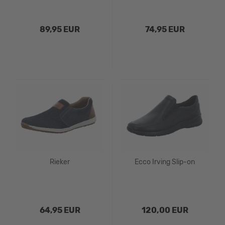
89,95 EUR
74,95 EUR
Rieker
Ecco Irving Slip-on
64,95 EUR
120,00 EUR