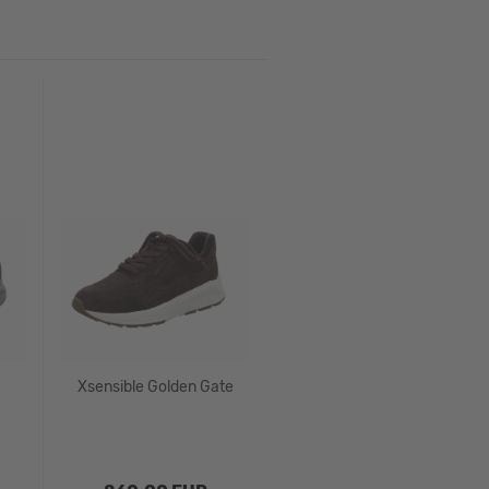
Xsensible Golden Gate