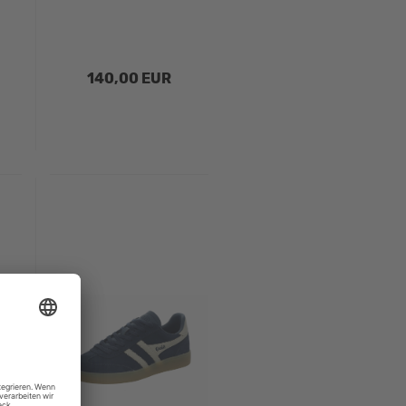
140,00 EUR