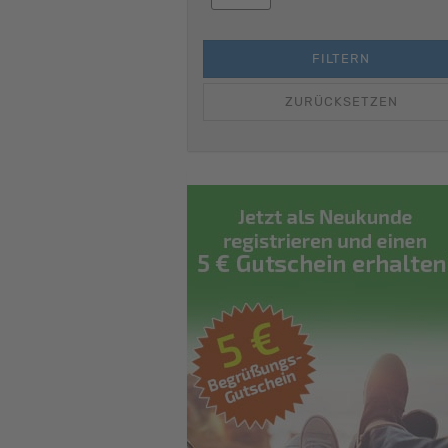
FILTERN
ZURÜCKSETZEN