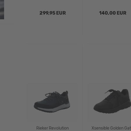
299,95 EUR
140,00 EUR
Rieker Revolution
Xsensible Golden Ga