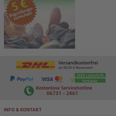
INFO & KONTAKT