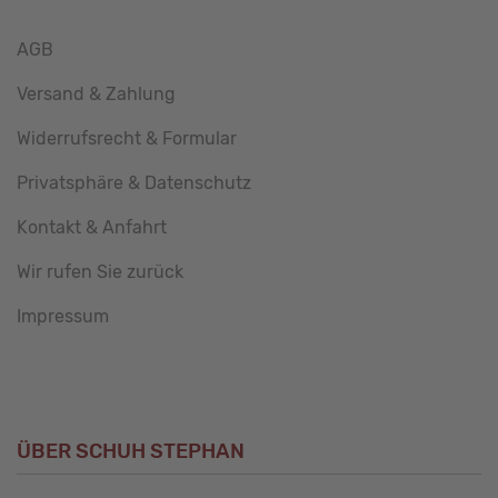
AGB
Versand & Zahlung
Widerrufsrecht & Formular
Privatsphäre & Datenschutz
Kontakt & Anfahrt
Wir rufen Sie zurück
Impressum
ÜBER SCHUH STEPHAN