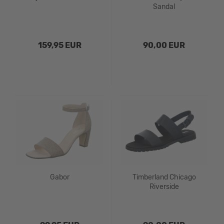
Sandal
159,95 EUR
90,00 EUR
Gabor
Timberland Chicago
Riverside