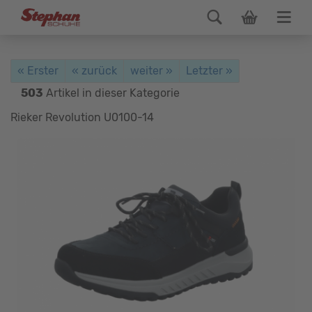
« Erster
« zurück
weiter »
Letzter »
503
Artikel in dieser Kategorie
Rieker Revolution U0100-14