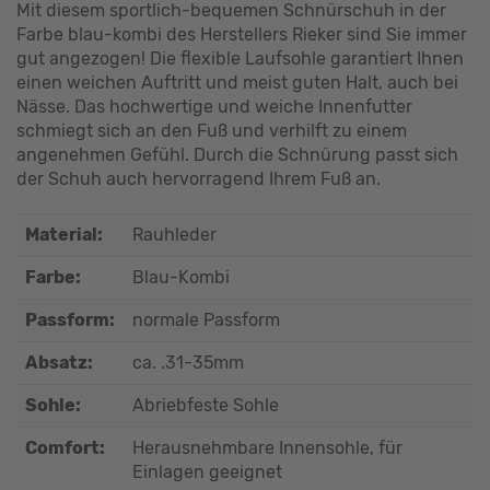
Mit diesem sportlich-bequemen Schnürschuh in der
Farbe blau-kombi des Herstellers Rieker sind Sie immer
gut angezogen! Die flexible Laufsohle garantiert Ihnen
einen weichen Auftritt und meist guten Halt, auch bei
Nässe. Das hochwertige und weiche Innenfutter
schmiegt sich an den Fuß und verhilft zu einem
angenehmen Gefühl. Durch die Schnürung passt sich
der Schuh auch hervorragend Ihrem Fuß an.
Material:
Rauhleder
Farbe:
Blau-Kombi
Passform:
normale Passform
Absatz:
ca. .31-35mm
Sohle:
Abriebfeste Sohle
Comfort:
Herausnehmbare Innensohle, für
Einlagen geeignet