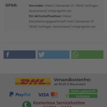
GPSR:
Hersteller:
Rieker | Gänsäcker 31, 78532 Tuttlingen,
Deutschland | info@rdgmbh.net
EU-Wirtschaftsakteur:
Rieker
Dienstleistungsgesellschaft mbH | Gänsäcker 31,
78532 Tuttlingen, Deutschland | info@rdgmbh.net