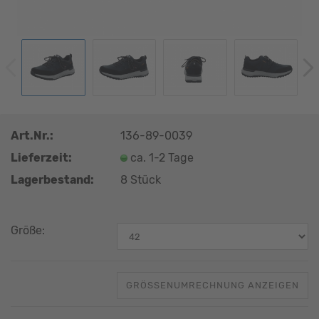
Art.Nr.:
136-89-0039
Lieferzeit:
ca. 1-2 Tage
Lagerbestand:
8
Stück
Größe:
GRÖSSENUMRECHNUNG ANZEIGEN