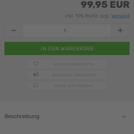
99,95 EUR
inkl. 19% MwSt. zzgl.
Versand
AUF DEN MERKZETTEL
WOANDERS GÜNSTIGER?
FRAGE ZUM PRODUKT
Beschreibung