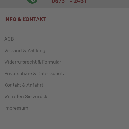
INFO & KONTAKT
AGB
Versand & Zahlung
Widerrufsrecht & Formular
Privatsphäre & Datenschutz
Kontakt & Anfahrt
Wir rufen Sie zurück
Impressum