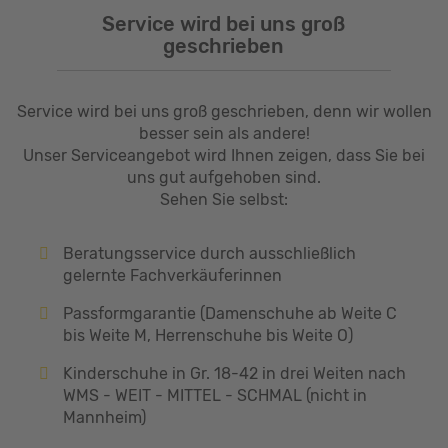
Service wird bei uns groß
geschrieben
Service wird bei uns groß geschrieben, denn wir wollen
besser sein als andere!
Unser Serviceangebot wird Ihnen zeigen, dass Sie bei
uns gut aufgehoben sind.
Sehen Sie selbst:
Beratungsservice durch ausschließlich
gelernte Fachverkäuferinnen
Passformgarantie (Damenschuhe ab Weite C
bis Weite M, Herrenschuhe bis Weite O)
Kinderschuhe in Gr. 18-42 in drei Weiten nach
WMS - WEIT - MITTEL - SCHMAL (nicht in
Mannheim)