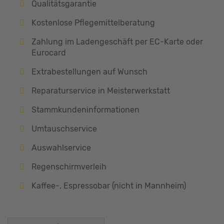
Qualitätsgarantie
Kostenlose Pflegemittelberatung
Zahlung im Ladengeschäft per EC-Karte oder
Eurocard
Extrabestellungen auf Wunsch
Reparaturservice in Meisterwerkstatt
Stammkundeninformationen
Umtauschservice
Auswahlservice
Regenschirmverleih
Kaffee-, Espressobar (nicht in Mannheim)