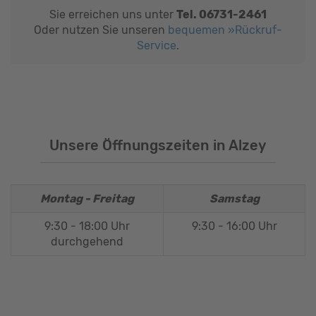
Sie erreichen uns unter
Tel. 06731-2461
Oder nutzen Sie unseren
bequemen »Rückruf-
Service
.
Unsere Öffnungszeiten in Alzey
Montag - Freitag
Samstag
9:30 - 18:00 Uhr
9:30 - 16:00 Uhr
durchgehend