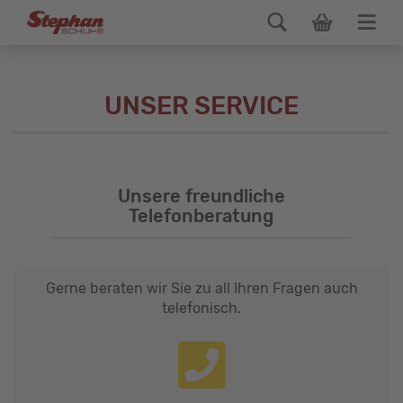
UNSER SERVICE
Unsere freundliche
Telefonberatung
Gerne beraten wir Sie zu all Ihren Fragen auch
telefonisch.