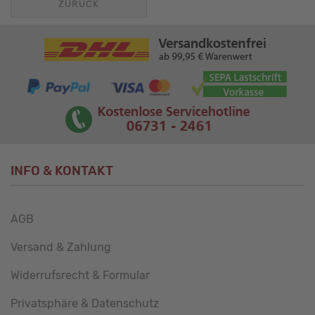
ZURÜCK
INFO & KONTAKT
AGB
Versand & Zahlung
Widerrufsrecht & Formular
Privatsphäre & Datenschutz