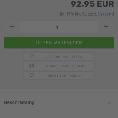
92,95 EUR
inkl. 19% MwSt. zzgl.
Versand
AUF DEN MERKZETTEL
WOANDERS GÜNSTIGER?
FRAGE ZUM PRODUKT
Beschreibung