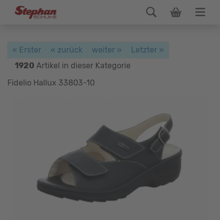
« Erster
« zurück
weiter »
Letzter »
1920
Artikel in dieser Kategorie
Fidelio Hallux 33803-10