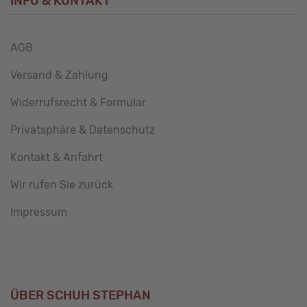
INFO & KONTAKT
AGB
Versand & Zahlung
Widerrufsrecht & Formular
Privatsphäre & Datenschutz
Kontakt & Anfahrt
Wir rufen Sie zurück
Impressum
ÜBER SCHUH STEPHAN