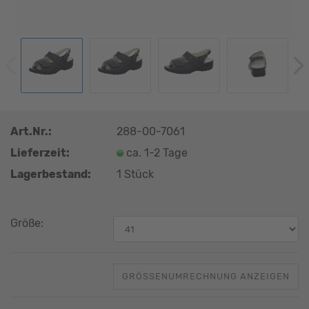
Art.Nr.:
288-00-7061
Lieferzeit:
ca. 1-2 Tage
Lagerbestand:
1
Stück
Größe:
GRÖSSENUMRECHNUNG ANZEIGEN