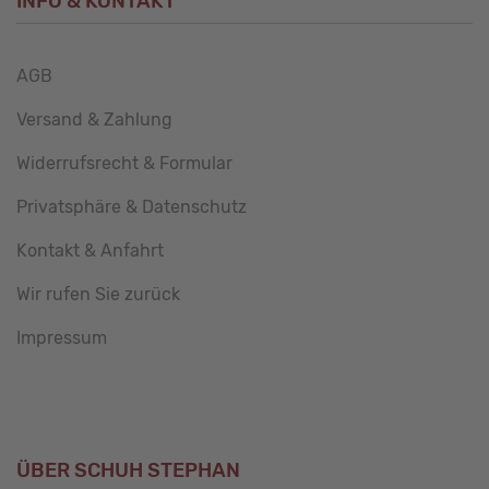
INFO & KONTAKT
AGB
Versand & Zahlung
Widerrufsrecht & Formular
Privatsphäre & Datenschutz
Kontakt & Anfahrt
Wir rufen Sie zurück
Impressum
ÜBER SCHUH STEPHAN