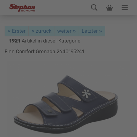
« Erster
« zurück
weiter »
Letzter »
1921
Artikel in dieser Kategorie
Finn Comfort Grenada 2640195241