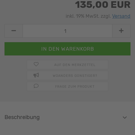
135,00 EUR
inkl. 19% MwSt. zzgl.
Versand
AUF DEN MERKZETTEL
WOANDERS GÜNSTIGER?
FRAGE ZUM PRODUKT
Beschreibung