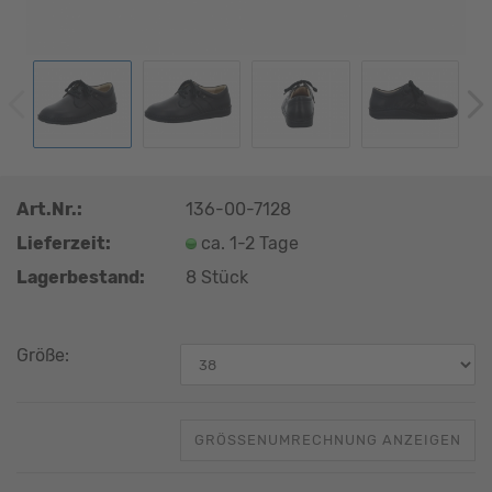
Art.Nr.:
136-00-7128
Lieferzeit:
ca. 1-2 Tage
Lagerbestand:
8
Stück
Größe:
GRÖSSENUMRECHNUNG ANZEIGEN