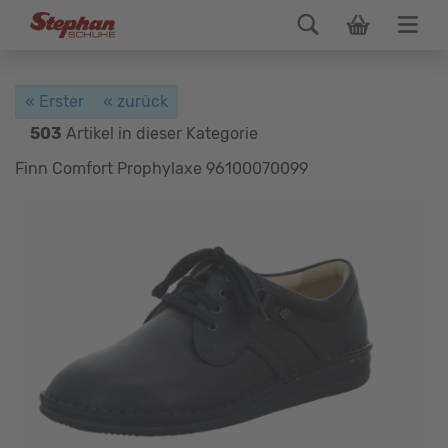
« Erster
« zurück
503
Artikel in dieser Kategorie
Finn Comfort Prophylaxe 96100070099