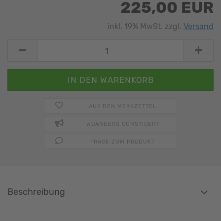
225,00 EUR
inkl. 19% MwSt. zzgl.
Versand
AUF DEN MERKZETTEL
WOANDERS GÜNSTIGER?
FRAGE ZUM PRODUKT
Beschreibung