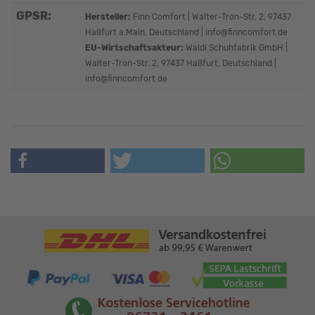
GPSR:
Hersteller:
Finn Comfort | Walter-Tron-Str. 2, 97437
Haßfurt a.Main, Deutschland | info@finncomfort.de
EU-Wirtschaftsakteur:
Waldi Schuhfabrik GmbH |
Walter-Tron-Str. 2, 97437 Haßfurt, Deutschland |
info@finncomfort.de