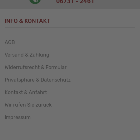
INFO & KONTAKT
AGB
Versand & Zahlung
Widerrufsrecht & Formular
Privatsphäre & Datenschutz
Kontakt & Anfahrt
Wir rufen Sie zurück
Impressum