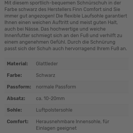
Mit diesem sportlich-bequemen Schnürschuh in der
Farbe schwarz des Herstellers Finn Comfort sind Sie
immer gut angezogen! Die flexible Laufsohle garantiert
Ihnen einen weichen Auftritt und meist guten Halt,
auch bei Nässe. Das hochwertige und weiche
Innenfutter schmiegt sich an den Fuß und verhilft zu
einem angenehmen Gefühl. Durch die Schnürung
passt sich der Schuh auch hervorragend Ihrem Fuß an.
Material:
Glattleder
Farbe:
Schwarz
Passform:
normale Passform
Absatz:
ca. 10-20mm
Sohle:
Luftpolstersohle
Comfort:
Herausnehmbare Innensohle, für
Einlagen geeignet