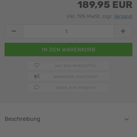
189,95 EUR
inkl. 19% MwSt. zzgl.
Versand
AUF DEN MERKZETTEL
WOANDERS GÜNSTIGER?
FRAGE ZUM PRODUKT
Beschreibung