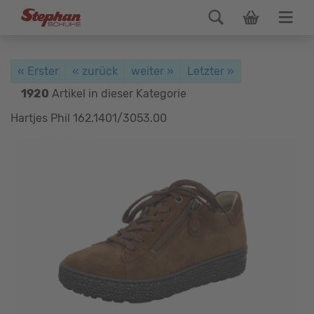
« Erster
« zurück
weiter »
Letzter »
1920
Artikel in dieser Kategorie
Hartjes Phil 162.1401/3053.00