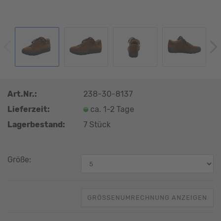
Art.Nr.:
238-30-8137
Lieferzeit:
ca. 1-2 Tage
Lagerbestand:
7
Stück
Größe:
GRÖSSENUMRECHNUNG ANZEIGEN