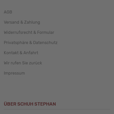
AGB
Versand & Zahlung
Widerrufsrecht & Formular
Privatsphäre & Datenschutz
Kontakt & Anfahrt
Wir rufen Sie zurück
Impressum
ÜBER SCHUH STEPHAN