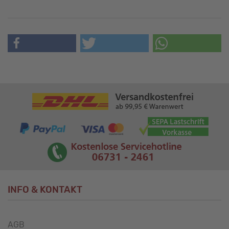
INFO & KONTAKT
AGB