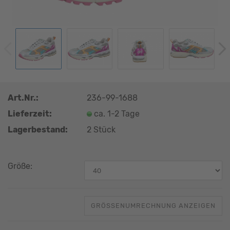
Art.Nr.:
236-99-1688
Lieferzeit:
ca. 1-2 Tage
Lagerbestand:
2
Stück
Größe:
GRÖSSENUMRECHNUNG ANZEIGEN