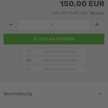
150,00 EUR
inkl. 19% MwSt. zzgl.
Versand
AUF DEN MERKZETTEL
WOANDERS GÜNSTIGER?
FRAGE ZUM PRODUKT
Beschreibung