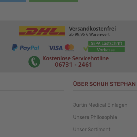
ÜBER SCHUH STEPHAN
Jurtin Medical Einlagen
Unsere Philosophie
Unser Sortiment