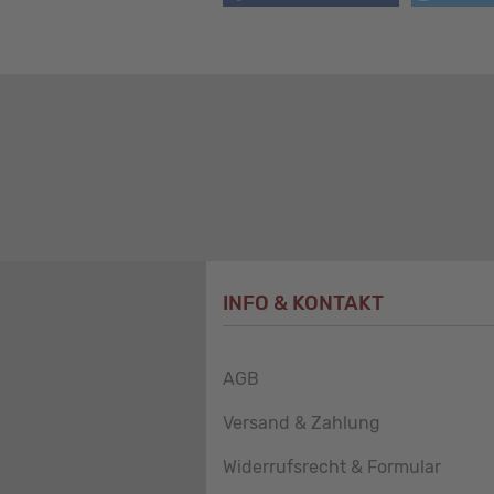
INFO & KONTAKT
AGB
Versand & Zahlung
Widerrufsrecht & Formular