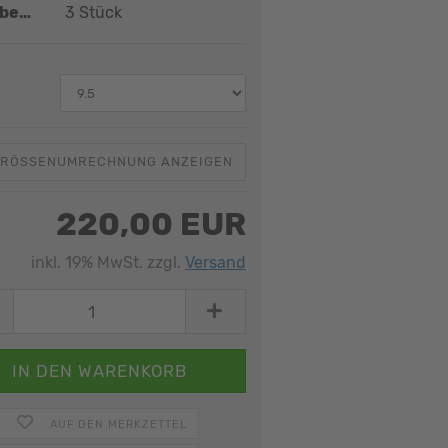
Lagerbestand:
3
Stück
:
RÖSSENUMRECHNUNG ANZEIGEN
220,00 EUR
inkl. 19% MwSt. zzgl.
Versand
AUF DEN MERKZETTEL