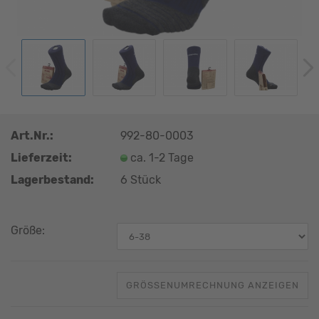
Art.Nr.:
992-80-0003
Lieferzeit:
ca. 1-2 Tage
Lagerbestand:
6
Stück
Größe:
GRÖSSENUMRECHNUNG ANZEIGEN