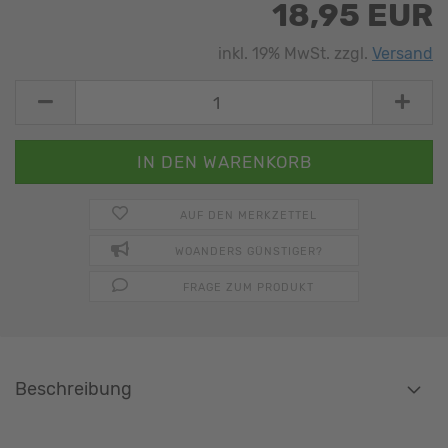
18,95 EUR
inkl. 19% MwSt. zzgl.
Versand
AUF DEN MERKZETTEL
WOANDERS GÜNSTIGER?
FRAGE ZUM PRODUKT
Beschreibung