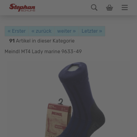
« Erster
« zurück
weiter »
Letzter »
91
Artikel in dieser Kategorie
Meindl MT4 Lady marine 9633-49