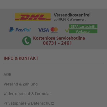
INFO & KONTAKT
AGB
Versand & Zahlung
Widerrufsrecht & Formular
Privatsphäre & Datenschutz