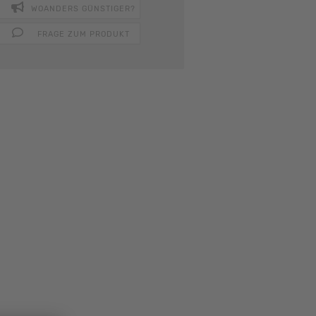
WOANDERS GÜNSTIGER?
FRAGE ZUM PRODUKT