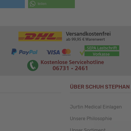
teilen
ÜBER SCHUH STEPHAN
Jurtin Medical Einlagen
Unsere Philosophie
Unser Sortiment