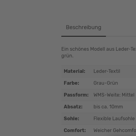
Beschreibung
Ein schönes Modell aus Leder-Tex
grün.
Material:
Leder-Textil
Farbe:
Grau-Grün
Passform:
WMS-Weite: Mittel
Absatz:
bis ca. 10mm
Sohle:
Flexible Laufsohle
Comfort:
Weicher Gehcomfo