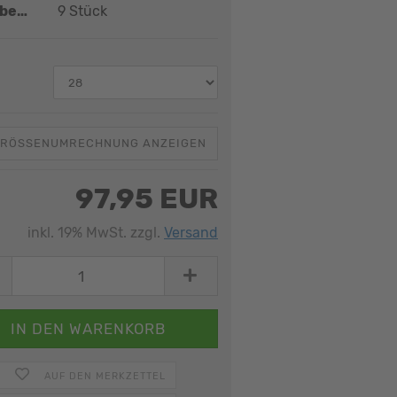
Lagerbestand:
9
Stück
:
RÖSSENUMRECHNUNG ANZEIGEN
97,95 EUR
inkl. 19% MwSt. zzgl.
Versand
AUF DEN MERKZETTEL