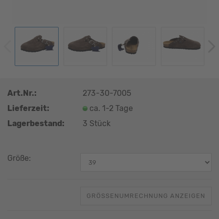
Art.Nr.:
273-30-7005
Lieferzeit:
ca. 1-2 Tage
Lagerbestand:
3
Stück
Größe:
GRÖSSENUMRECHNUNG ANZEIGEN