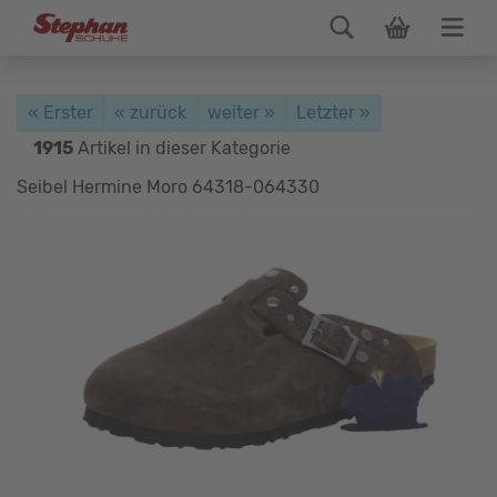
« Erster
« zurück
weiter »
Letzter »
1915
Artikel in dieser Kategorie
Seibel Hermine Moro 64318-064330