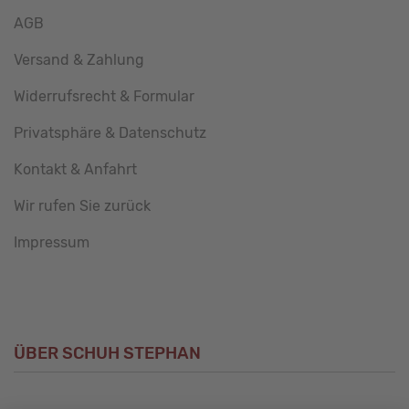
AGB
Versand & Zahlung
Widerrufsrecht & Formular
Privatsphäre & Datenschutz
Kontakt & Anfahrt
Wir rufen Sie zurück
Impressum
ÜBER SCHUH STEPHAN