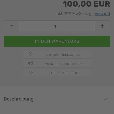
100,00 EUR
inkl. 19% MwSt. zzgl.
Versand
AUF DEN MERKZETTEL
WOANDERS GÜNSTIGER?
FRAGE ZUM PRODUKT
Beschreibung