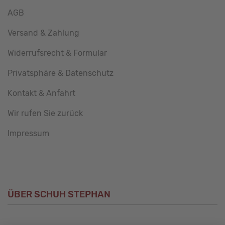
AGB
Versand & Zahlung
Widerrufsrecht & Formular
Privatsphäre & Datenschutz
Kontakt & Anfahrt
Wir rufen Sie zurück
Impressum
ÜBER SCHUH STEPHAN