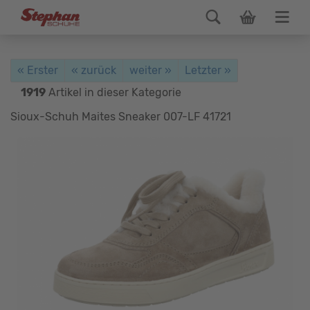
« Erster
« zurück
weiter »
Letzter »
1919
Artikel in dieser Kategorie
Sioux-Schuh Maites Sneaker 007-LF 41721