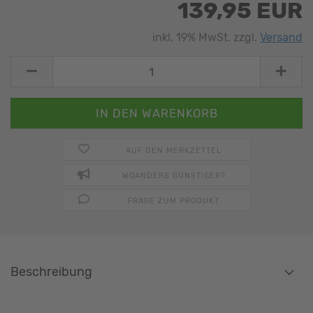
139,95 EUR
inkl. 19% MwSt. zzgl.
Versand
AUF DEN MERKZETTEL
WOANDERS GÜNSTIGER?
FRAGE ZUM PRODUKT
Beschreibung