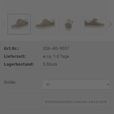
Art.Nr.:
236-40-9037
Lieferzeit:
ca. 1-2 Tage
Lagerbestand:
5
Stück
Größe:
GRÖSSENUMRECHNUNG ANZEIGEN