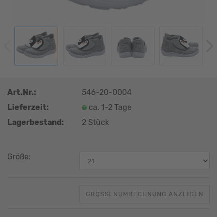
Art.Nr.:
546-20-0004
Lieferzeit:
ca. 1-2 Tage
Lagerbestand:
2
Stück
Größe:
GRÖSSENUMRECHNUNG ANZEIGEN