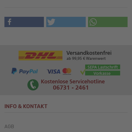
INFO & KONTAKT
AGB