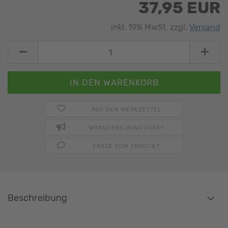
37,95 EUR
inkl. 19% MwSt. zzgl.
Versand
AUF DEN MERKZETTEL
WOANDERS GÜNSTIGER?
FRAGE ZUM PRODUKT
Beschreibung