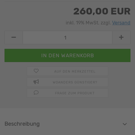
260,00 EUR
inkl. 19% MwSt. zzgl.
Versand
AUF DEN MERKZETTEL
WOANDERS GÜNSTIGER?
FRAGE ZUM PRODUKT
Beschreibung