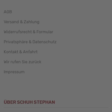
AGB
Versand & Zahlung
Widerrufsrecht & Formular
Privatsphäre & Datenschutz
Kontakt & Anfahrt
Wir rufen Sie zurück
Impressum
ÜBER SCHUH STEPHAN