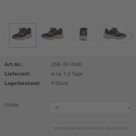
Art.Nr.:
238-39-7040
Lieferzeit:
ca. 1-2 Tage
Lagerbestand:
9
Stück
Größe:
GRÖSSENUMRECHNUNG ANZEIGEN