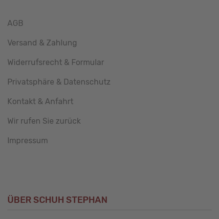
AGB
Versand & Zahlung
Widerrufsrecht & Formular
Privatsphäre & Datenschutz
Kontakt & Anfahrt
Wir rufen Sie zurück
Impressum
ÜBER SCHUH STEPHAN