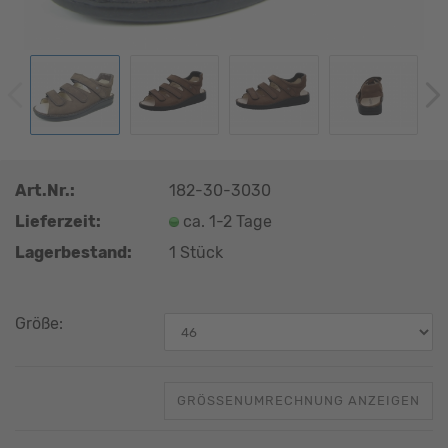
Art.Nr.:
182-30-3030
Lieferzeit:
ca. 1-2 Tage
Lagerbestand:
1
Stück
Größe:
GRÖSSENUMRECHNUNG ANZEIGEN