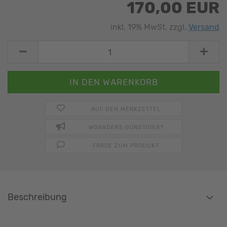
170,00 EUR
inkl. 19% MwSt. zzgl.
Versand
AUF DEN MERKZETTEL
WOANDERS GÜNSTIGER?
FRAGE ZUM PRODUKT
Beschreibung