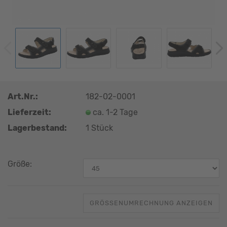
Art.Nr.:
182-02-0001
Lieferzeit:
ca. 1-2 Tage
Lagerbestand:
1
Stück
Größe:
GRÖSSENUMRECHNUNG ANZEIGEN