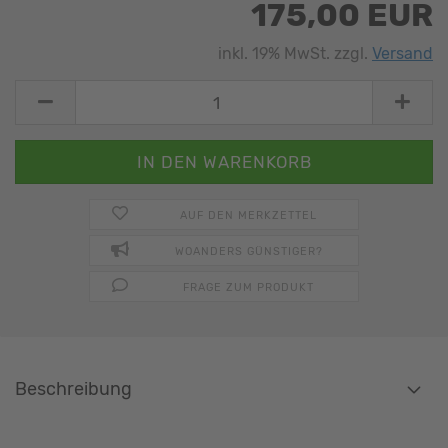
175,00 EUR
inkl. 19% MwSt. zzgl.
Versand
AUF DEN MERKZETTEL
WOANDERS GÜNSTIGER?
FRAGE ZUM PRODUKT
Beschreibung