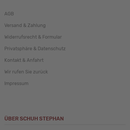
AGB
Versand & Zahlung
Widerrufsrecht & Formular
Privatsphäre & Datenschutz
Kontakt & Anfahrt
Wir rufen Sie zurück
Impressum
ÜBER SCHUH STEPHAN